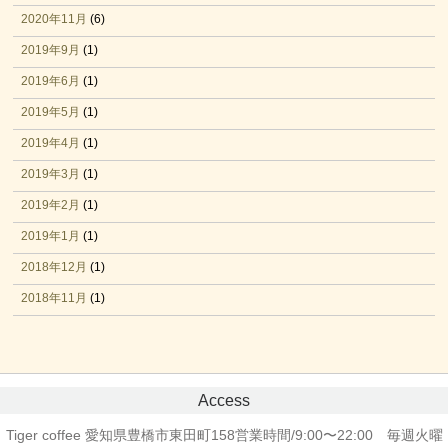
2020年11月
(6)
2019年9月
(1)
2019年6月
(1)
2019年5月
(1)
2019年4月
(1)
2019年3月
(1)
2019年2月
(1)
2019年1月
(1)
2018年12月
(1)
2018年11月
(1)
Access
Tiger coffee 愛知県豊橋市東田町158
営業時間/9:00〜22:00 毎週火曜