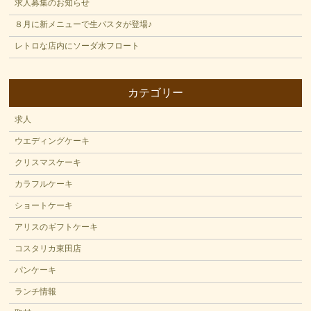
求人募集のお知らせ
８月に新メニューで生パスタが登場♪
レトロな店内にソーダ水フロート
カテゴリー
求人
ウエディングケーキ
クリスマスケーキ
カラフルケーキ
ショートケーキ
アリスのギフトケーキ
コスタリカ東田店
パンケーキ
ランチ情報