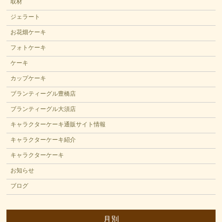
取材
ジェラート
お花畑ケーキ
フォトケーキ
ケーキ
カップケーキ
ブランティーグル豊橋店
ブランティーグル大須店
キャラクターケーキ通販サイト情報
キャラクターケーキ紹介
キャラクターケーキ
お知らせ
ブログ
月別