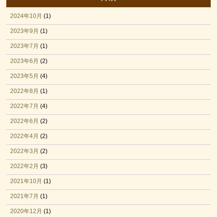
2024年10月
(1)
2023年9月
(1)
2023年7月
(1)
2023年6月
(2)
2023年5月
(4)
2022年8月
(1)
2022年7月
(4)
2022年6月
(2)
2022年4月
(2)
2022年3月
(2)
2022年2月
(3)
2021年10月
(1)
2021年7月
(1)
2020年12月
(1)