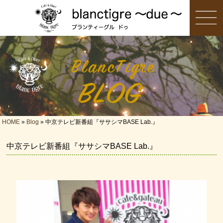
HOME
»
Blog
» 中京テレビ新番組『ササシマBASE Lab.』
中京テレビ新番組『ササシマBASE Lab.』