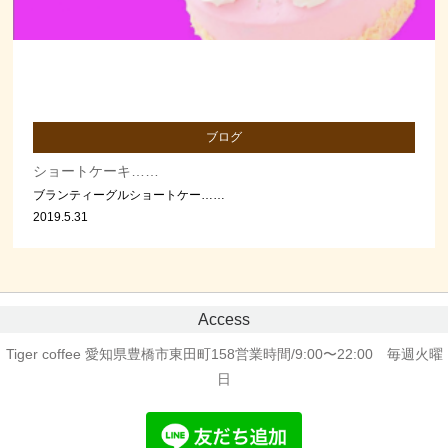
ショートケーキ
コスタリカ東田店
ブログ
ショートケーキ……
ブランティーグルショートケー……
2019.5.31
Access
Tiger coffee 愛知県豊橋市東田町158
営業時間/9:00〜22:00 毎週火曜
日