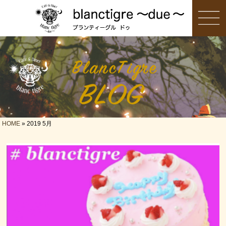
HOME
» 2019 5月